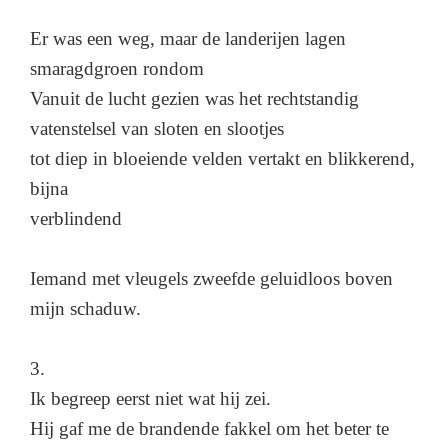
Er was een weg, maar de landerijen lagen
smaragdgroen rondom
Vanuit de lucht gezien was het rechtstandig
vatenstelsel van sloten en slootjes
tot diep in bloeiende velden vertakt en blikkerend,
bijna
verblindend
Iemand met vleugels zweefde geluidloos boven
mijn schaduw.
3.
Ik begreep eerst niet wat hij zei.
Hij gaf me de brandende fakkel om het beter te