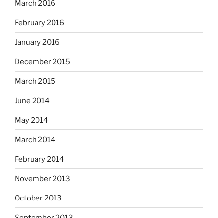
March 2016
February 2016
January 2016
December 2015
March 2015
June 2014
May 2014
March 2014
February 2014
November 2013
October 2013
September 2013