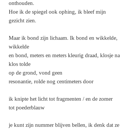
onthouden.
Hoe ik de spiegel ook ophing, ik bleef mijn
gezicht zien.
Maar ik bond zijn lichaam. Ik bond en wikkelde,
wikkelde
en bond, meters en meters kleurig draad, klosje na
klos tolde
op de grond, vond geen
resonantie, rolde nog centimeters door
ik knipte het licht tot fragmenten / en de zomer
tot poederblauw
je kunt zijn nummer blijven bellen, ik denk dat ze