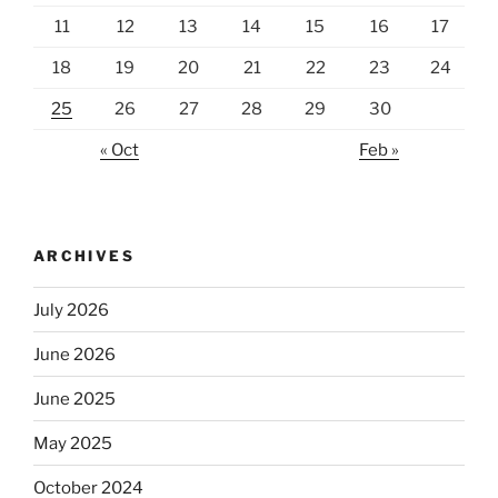
11
12
13
14
15
16
17
18
19
20
21
22
23
24
25
26
27
28
29
30
« Oct
Feb »
ARCHIVES
July 2026
June 2026
June 2025
May 2025
October 2024