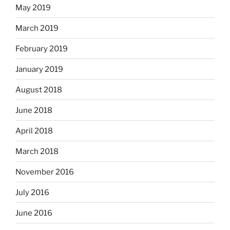
May 2019
March 2019
February 2019
January 2019
August 2018
June 2018
April 2018
March 2018
November 2016
July 2016
June 2016