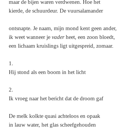
maar de bijen waren verdwenen. Hoe het
kierde, de schuurdeur. De vuursalamander
ontsnapte. Je naam, mijn mond kent geen ander,
ik weet wanneer je
vader
heet, een zoon bloedt,
een lichaam kruislings ligt uitgespreid, zomaar.
1.
Hij stond als een boom in het licht
2.
Ik vroeg naar het bericht dat de droom gaf
De melk kolkte quasi achteloos en opaak
in lauw water, het glas scheefgehouden