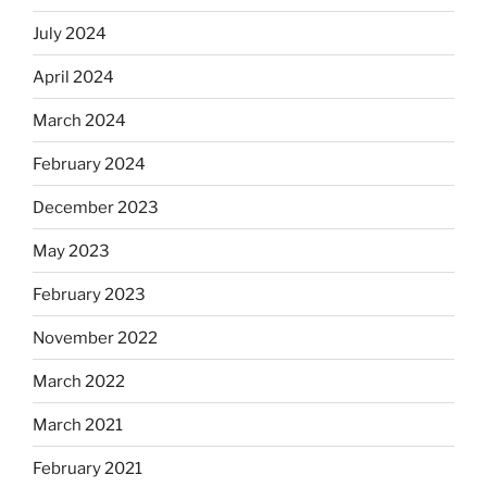
July 2024
April 2024
March 2024
February 2024
December 2023
May 2023
February 2023
November 2022
March 2022
March 2021
February 2021