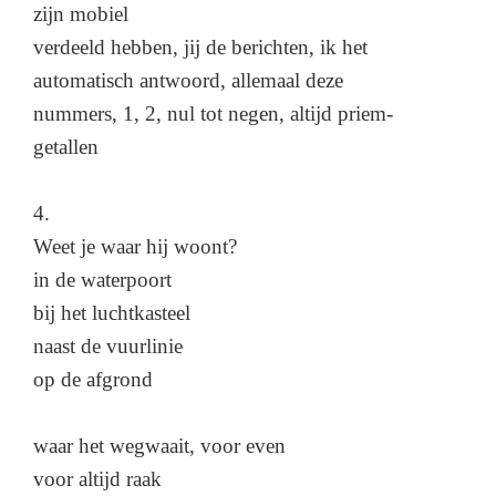
zijn mobiel
verdeeld hebben, jij de berichten, ik het
automatisch antwoord, allemaal deze
nummers, 1, 2, nul tot negen, altijd priem-
getallen
4.
Weet je waar hij woont?
in de waterpoort
bij het luchtkasteel
naast de vuurlinie
op de afgrond
waar het wegwaait, voor even
voor altijd raak