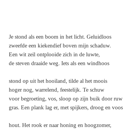
Je stond als een boom in het licht. Geluidloos
zweefde een kiekendief boven mijn schaduw.
Een wit zeil ontplooide zich in de luwte,
de steven draaide weg. Iets als een windhoos
stond op uit het hooiland, tilde al het moois
hoger nog, warrelend, feestelijk. Te schuw
voor begroeting, vos, sloop op zijn buik door ruw
gras. Een plank lag er, met spijkers, droog en voos
hout. Het rook er naar honing en hoogzomer,