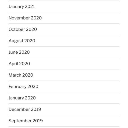
January 2021
November 2020
October 2020
August 2020
June 2020
April 2020
March 2020
February 2020
January 2020
December 2019
September 2019