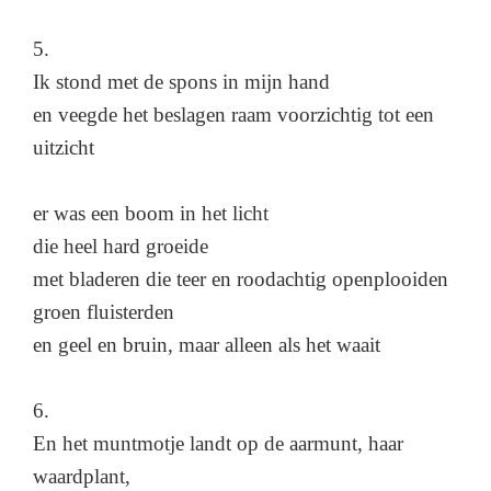
5.
Ik stond met de spons in mijn hand
en veegde het beslagen raam voorzichtig tot een
uitzicht
er was een boom in het licht
die heel hard groeide
met bladeren die teer en roodachtig openplooiden
groen fluisterden
en geel en bruin, maar alleen als het waait
6.
En het muntmotje landt op de aarmunt, haar
waardplant,