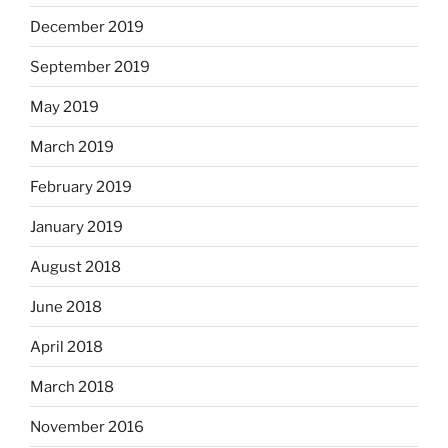
December 2019
September 2019
May 2019
March 2019
February 2019
January 2019
August 2018
June 2018
April 2018
March 2018
November 2016