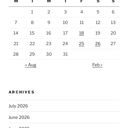
M
T
W
T
F
S
S
1
2
3
4
5
6
7
8
9
10
11
12
13
14
15
16
17
18
19
20
21
22
23
24
25
26
27
28
29
30
31
« Aug
Feb »
ARCHIVES
July 2026
June 2026