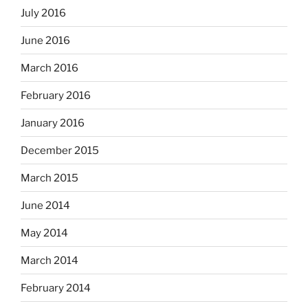
July 2016
June 2016
March 2016
February 2016
January 2016
December 2015
March 2015
June 2014
May 2014
March 2014
February 2014