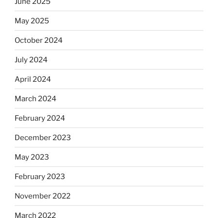
June 2025
May 2025
October 2024
July 2024
April 2024
March 2024
February 2024
December 2023
May 2023
February 2023
November 2022
March 2022