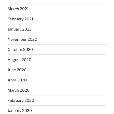
March 2021
February 2021
January 2021
November 2020
October 2020
August 2020
June 2020
April 2020
March 2020
February 2020
January 2020