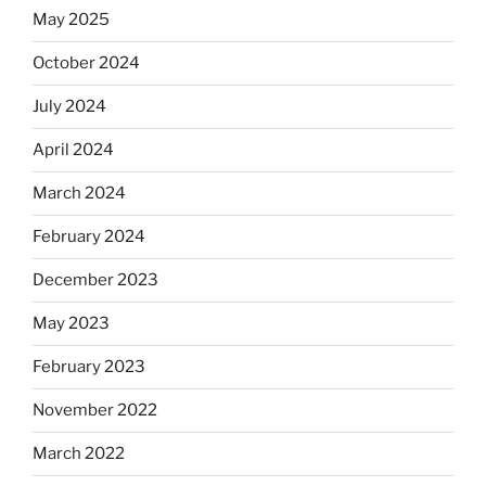
May 2025
October 2024
July 2024
April 2024
March 2024
February 2024
December 2023
May 2023
February 2023
November 2022
March 2022