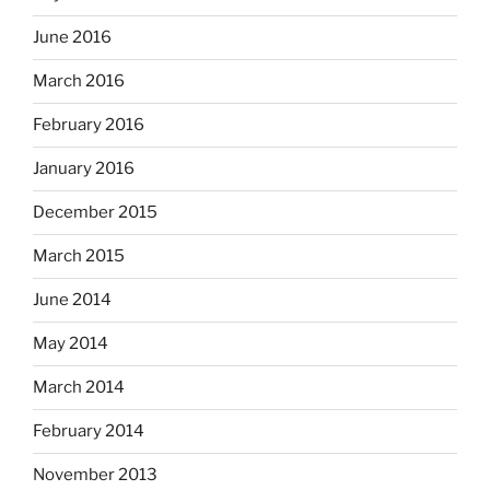
June 2016
March 2016
February 2016
January 2016
December 2015
March 2015
June 2014
May 2014
March 2014
February 2014
November 2013