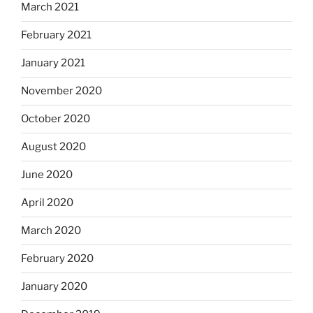
March 2021
February 2021
January 2021
November 2020
October 2020
August 2020
June 2020
April 2020
March 2020
February 2020
January 2020