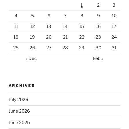
1
2
3
4
5
6
7
8
9
10
11
12
13
14
15
16
17
18
19
20
21
22
23
24
25
26
27
28
29
30
31
« Dec
Feb »
ARCHIVES
July 2026
June 2026
June 2025