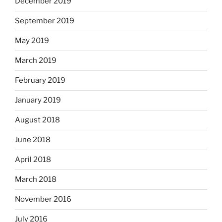
December 2019
September 2019
May 2019
March 2019
February 2019
January 2019
August 2018
June 2018
April 2018
March 2018
November 2016
July 2016