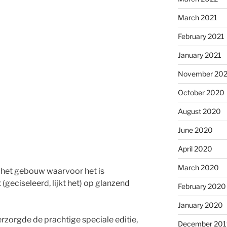
March 2021
February 2021
January 2021
November 20
October 2020
August 2020
June 2020
April 2020
March 2020
n het gebouw waarvoor het is
geciseleerd, lijkt het) op glanzend
February 2020
January 2020
rzorgde de prachtige speciale editie,
December 201