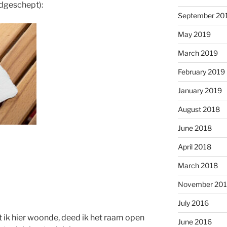
ndgeschept):
September 20
May 2019
March 2019
February 2019
January 2019
August 2018
June 2018
April 2018
March 2018
November 20
July 2016
 ik hier woonde, deed ik het raam open
June 2016