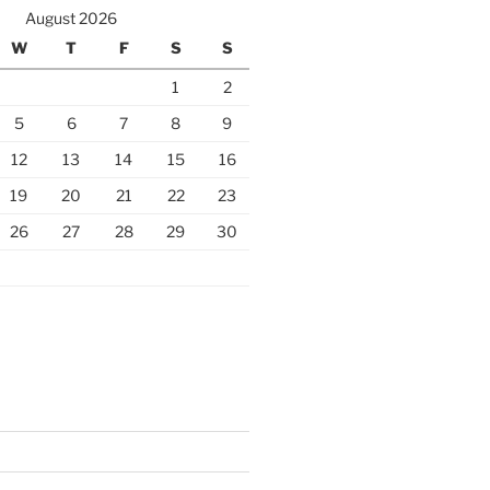
August 2026
W
T
F
S
S
1
2
5
6
7
8
9
12
13
14
15
16
19
20
21
22
23
26
27
28
29
30