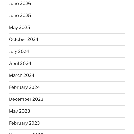
June 2026
June 2025
May 2025
October 2024
July 2024
April 2024
March 2024
February 2024
December 2023
May 2023
February 2023