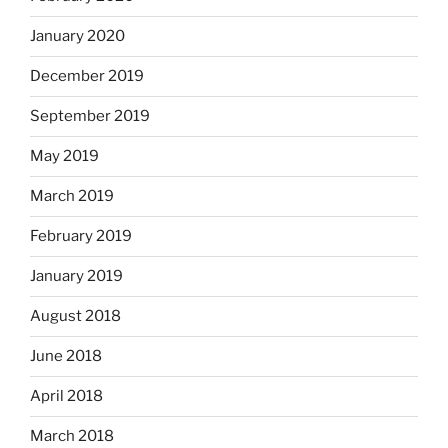
January 2020
December 2019
September 2019
May 2019
March 2019
February 2019
January 2019
August 2018
June 2018
April 2018
March 2018