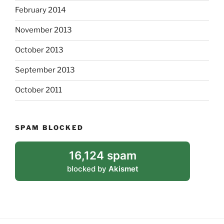
February 2014
November 2013
October 2013
September 2013
October 2011
SPAM BLOCKED
16,124 spam
blocked by
Akismet