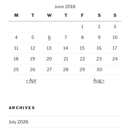
June 2018
M
T
W
T
F
S
S
1
2
3
4
5
6
7
8
9
10
11
12
13
14
15
16
17
18
19
20
21
22
23
24
25
26
27
28
29
30
« Apr
Aug »
ARCHIVES
July 2026