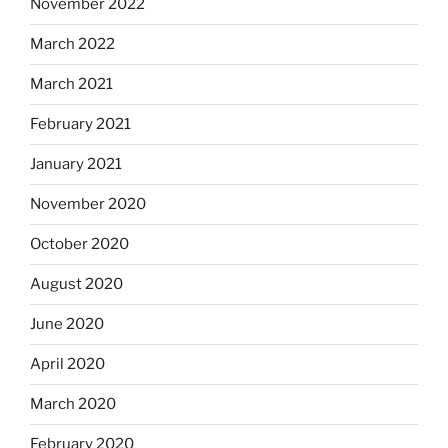
November 2022
March 2022
March 2021
February 2021
January 2021
November 2020
October 2020
August 2020
June 2020
April 2020
March 2020
February 2020