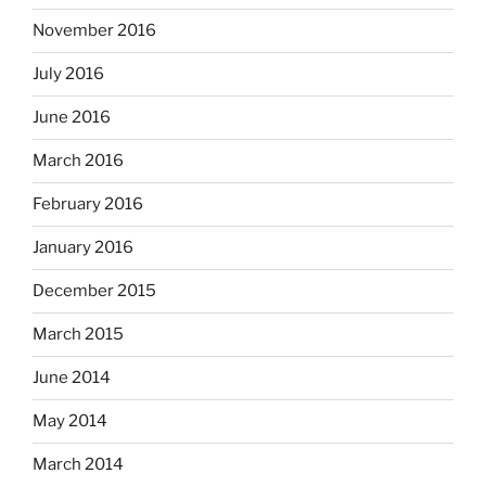
November 2016
July 2016
June 2016
March 2016
February 2016
January 2016
December 2015
March 2015
June 2014
May 2014
March 2014