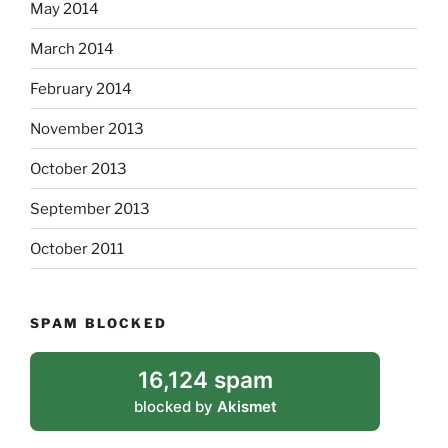
May 2014
March 2014
February 2014
November 2013
October 2013
September 2013
October 2011
SPAM BLOCKED
16,124 spam
blocked by
Akismet