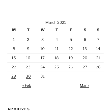
March 2021
M
T
W
T
F
S
S
1
2
3
4
5
6
7
8
9
10
11
12
13
14
15
16
17
18
19
20
21
22
23
24
25
26
27
28
29
30
31
« Feb
Mar »
ARCHIVES