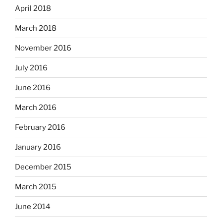
April 2018
March 2018
November 2016
July 2016
June 2016
March 2016
February 2016
January 2016
December 2015
March 2015
June 2014