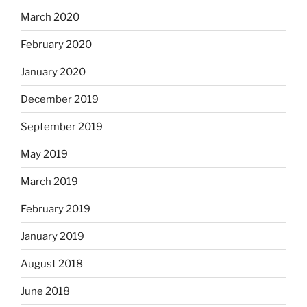
March 2020
February 2020
January 2020
December 2019
September 2019
May 2019
March 2019
February 2019
January 2019
August 2018
June 2018