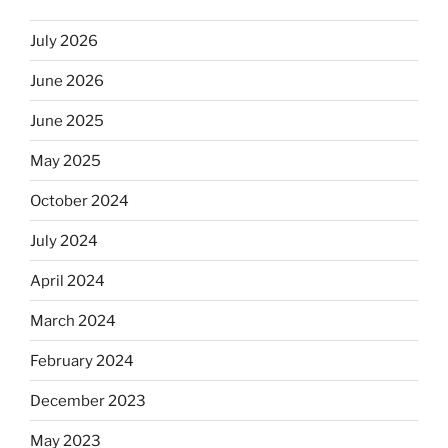
July 2026
June 2026
June 2025
May 2025
October 2024
July 2024
April 2024
March 2024
February 2024
December 2023
May 2023