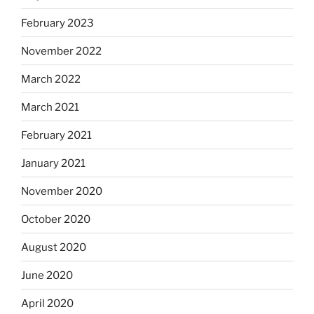
February 2023
November 2022
March 2022
March 2021
February 2021
January 2021
November 2020
October 2020
August 2020
June 2020
April 2020