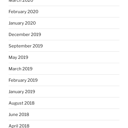
March 2020
February 2020
January 2020
December 2019
September 2019
May 2019
March 2019
February 2019
January 2019
August 2018
June 2018
April 2018