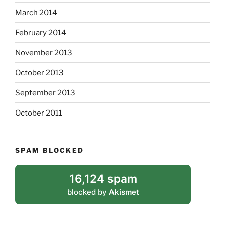
March 2014
February 2014
November 2013
October 2013
September 2013
October 2011
SPAM BLOCKED
16,124 spam
blocked by
Akismet