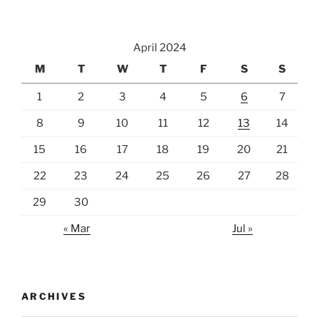
April 2024
M
T
W
T
F
S
S
1
2
3
4
5
6
7
8
9
10
11
12
13
14
15
16
17
18
19
20
21
22
23
24
25
26
27
28
29
30
« Mar
Jul »
ARCHIVES