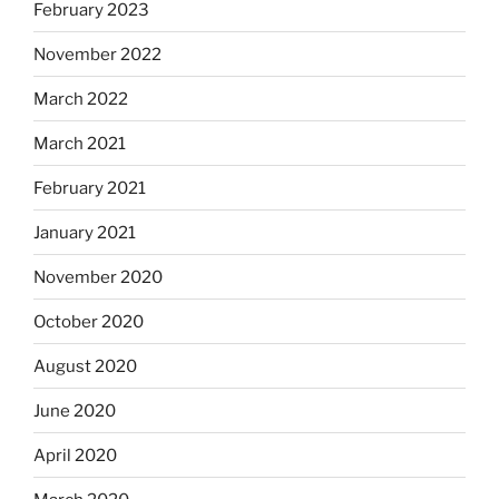
February 2023
November 2022
March 2022
March 2021
February 2021
January 2021
November 2020
October 2020
August 2020
June 2020
April 2020