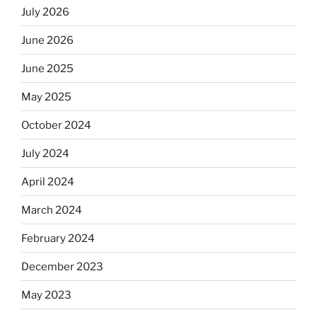
July 2026
June 2026
June 2025
May 2025
October 2024
July 2024
April 2024
March 2024
February 2024
December 2023
May 2023