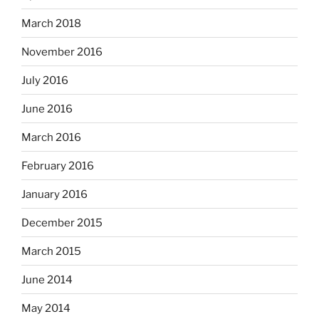
March 2018
November 2016
July 2016
June 2016
March 2016
February 2016
January 2016
December 2015
March 2015
June 2014
May 2014