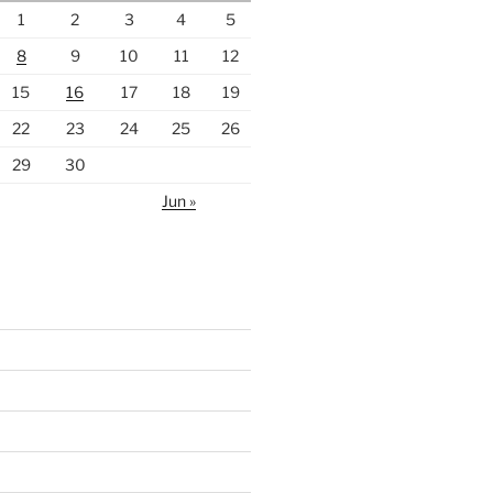
1
2
3
4
5
8
9
10
11
12
15
16
17
18
19
22
23
24
25
26
29
30
Jun »