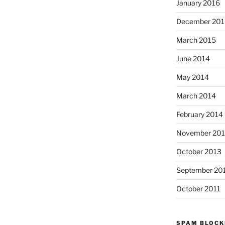
January 2016
December 201
March 2015
June 2014
May 2014
March 2014
February 2014
November 20
October 2013
September 20
October 2011
SPAM BLOCK