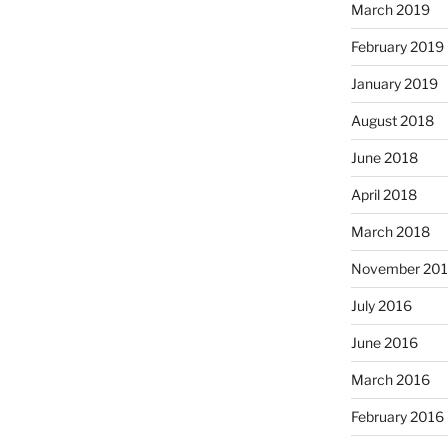
March 2019
February 2019
January 2019
August 2018
June 2018
April 2018
March 2018
November 20
July 2016
June 2016
March 2016
February 2016